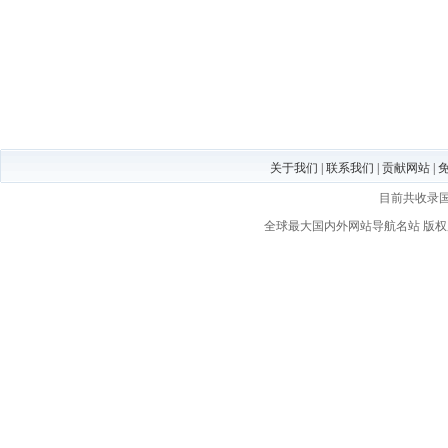
关于我们
|
联系我们
|
贡献网站
|
目前共收录
全球最大国内外网站导航名站
版权所