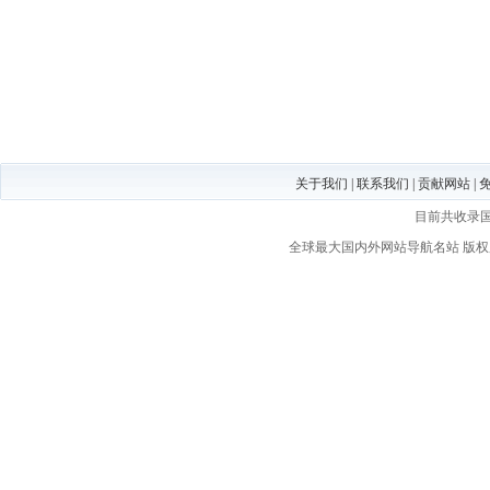
关于我们
|
联系我们
|
贡献网站
|
目前共收录
全球最大国内外网站导航名站
版权所