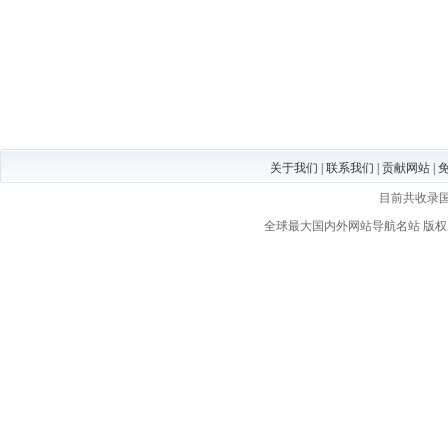
关于我们
|
联系我们
|
贡献网站
|
目前共收录
全球最大国内外网站导航名站
版权所