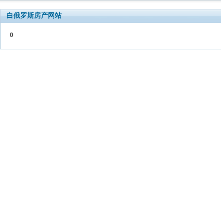
白俄罗斯房产网站
0