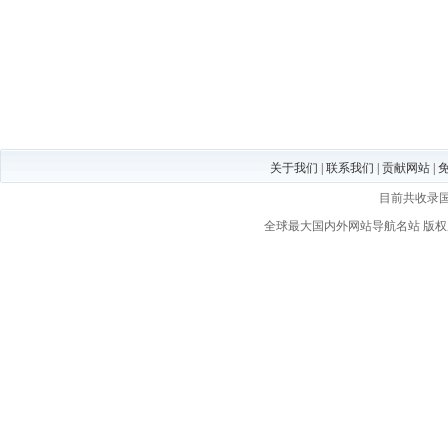
关于我们
|
联系我们
|
贡献网站
|
目前共收录
全球最大国内外网站导航名站
版权所