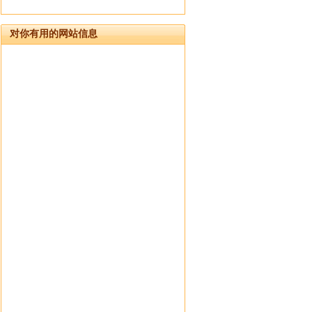
对你有用的网站信息