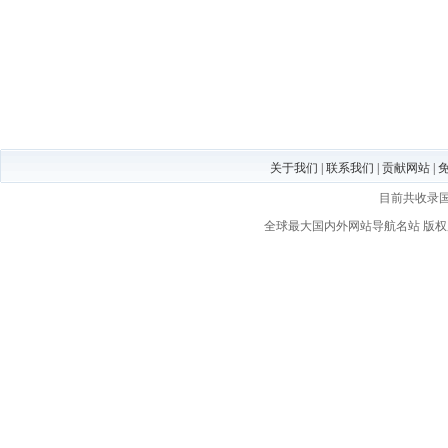
关于我们
|
联系我们
|
贡献网站
|
目前共收录
全球最大国内外网站导航名站
版权所