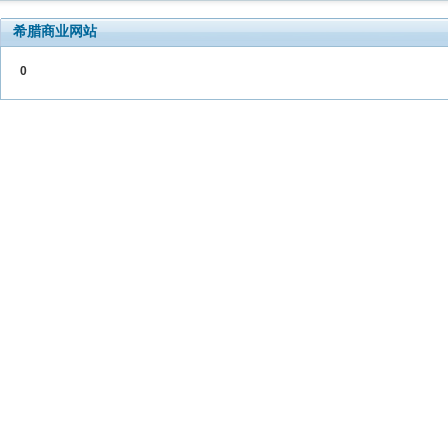
希腊商业网站
0