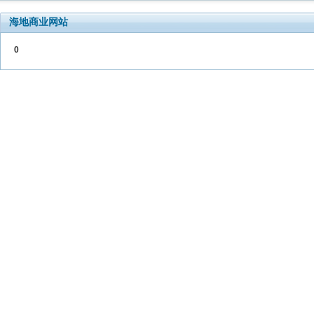
海地商业网站
0