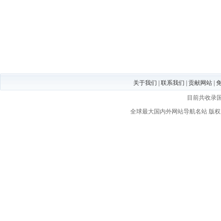
关于我们
|
联系我们
|
贡献网站
|
目前共收录
全球最大国内外网站导航名站
版权所